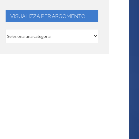
VISUALIZZA PER ARGOMENTO
VISUALIZZA
PER
ARGOMENTO