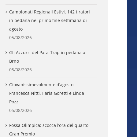
Campionati Regionali Estivi, 142 tiratori
in pedana nel primo fine settimana di
agosto
05/08/2026
Gli Azzurri del Para-Trap in pedana a
Brno
05/08/2026
Giovanissimevolmente d’agosto:
Francesca Nitti, Ilaria Goretti e Linda
Pozzi
05/08/2026
Fossa Olimpica: scocca l’ora del quarto
Gran Premio