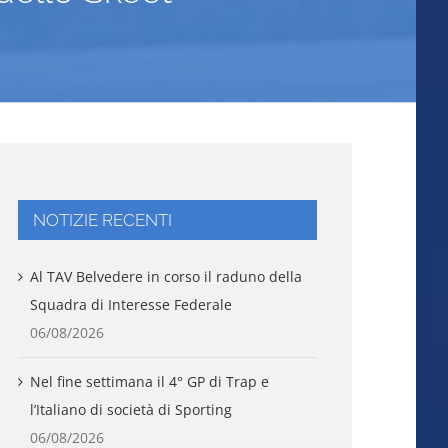
NOTIZIE RECENTI
Al TAV Belvedere in corso il raduno della
Squadra di Interesse Federale
06/08/2026
Nel fine settimana il 4° GP di Trap e
l’Italiano di società di Sporting
06/08/2026