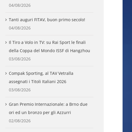
04/08/2026
Tanti auguri FITAV, buon primo secolo!
04/08/2026
Il Tiro a Volo in TV: su Rai Sport le finali
della Coppa del Mondo ISSF di Hangzhou
03/08/2026
Compak Sporting, al TAV Vetralla
assegnati i Titoli Italiani 2026
03/08/2026
Gran Premio Internazionale: a Brno due
ori ed un bronzo per gli Azzurri
02/08/2026