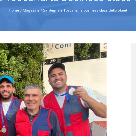
Home
Magazine
Sardegna e Toscana: la business class dello Skeet