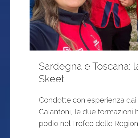
Sardegna e Toscana: la
Skeet
Condotte con esperienza dai 
Calantoni, le due formazioni
podio nel Trofeo delle Region