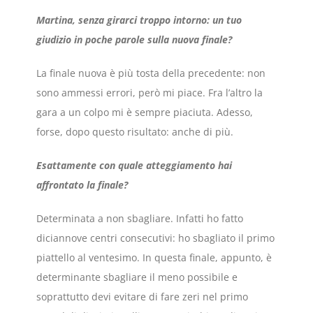
Martina, senza girarci troppo intorno: un tuo
giudizio in poche parole sulla nuova finale?
La finale nuova è più tosta della precedente: non
sono ammessi errori, però mi piace. Fra l’altro la
gara a un colpo mi è sempre piaciuta. Adesso,
forse, dopo questo risultato: anche di più.
Esattamente con quale atteggiamento hai
affrontato la finale?
Determinata a non sbagliare. Infatti ho fatto
diciannove centri consecutivi: ho sbagliato il primo
piattello al ventesimo. In questa finale, appunto, è
determinante sbagliare il meno possibile e
soprattutto devi evitare di fare zeri nel primo