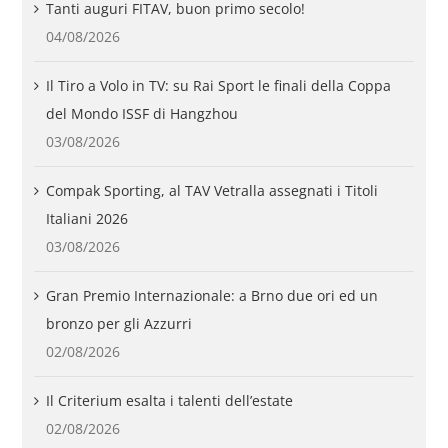
Tanti auguri FITAV, buon primo secolo!
04/08/2026
Il Tiro a Volo in TV: su Rai Sport le finali della Coppa
del Mondo ISSF di Hangzhou
03/08/2026
Compak Sporting, al TAV Vetralla assegnati i Titoli
Italiani 2026
03/08/2026
Gran Premio Internazionale: a Brno due ori ed un
bronzo per gli Azzurri
02/08/2026
Il Criterium esalta i talenti dell’estate
02/08/2026