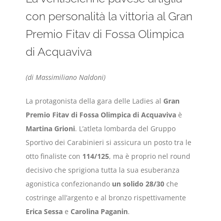
con personalità la vittoria al Gran
Premio Fitav di Fossa Olimpica
di Acquaviva
(di Massimiliano Naldoni)
La protagonista della gara delle Ladies al
Gran
Premio Fitav di Fossa Olimpica di Acquaviva
è
Martina Grioni
. L’atleta lombarda del Gruppo
Sportivo dei Carabinieri si assicura un posto tra le
otto finaliste con
114/125
, ma è proprio nel round
decisivo che sprigiona tutta la sua esuberanza
agonistica confezionando
un solido 28/30
che
costringe all’argento e al bronzo rispettivamente
Erica Sessa
e
Carolina Paganin
.