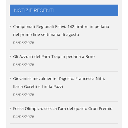
NOTIZIE RECENTI
Campionati Regionali Estivi, 142 tiratori in pedana
nel primo fine settimana di agosto
05/08/2026
Gli Azzurri del Para-Trap in pedana a Brno
05/08/2026
Giovanissimevolmente d’agosto: Francesca Nitti,
Ilaria Goretti e Linda Pozzi
05/08/2026
Fossa Olimpica: scocca l’ora del quarto Gran Premio
04/08/2026