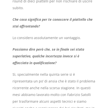
round di dieci piattelli per non rischiare di uscire
subito.
Che cosa significa per te conoscere il piattello che
stai affrontando?
Lo considero assolutamente un vantaggio.
Possiamo dire però che, se in finale sei stata
superlativa, qualche incertezza invece si è
affacciata in qualificazione?
Sì, specialmente nella quinta serie si è
ripresentata un po’ di ansia che è stato il problema
ricorrente anche nella scorsa stagione. In questi
mesi abbiamo lavorato molto con Fabrizio Satolli
per trasformare alcuni aspetti tecnici e siamo