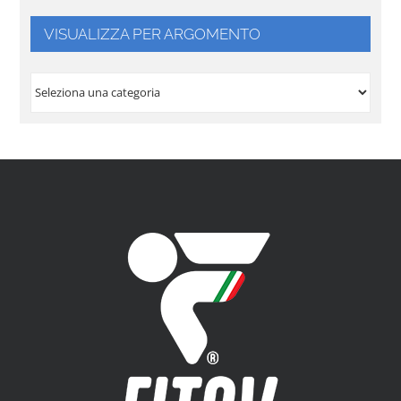
VISUALIZZA PER ARGOMENTO
VISUALIZZA
PER
ARGOMENTO