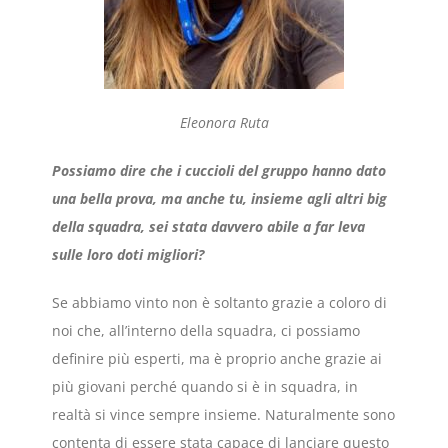
Eleonora Ruta
Possiamo dire che i cuccioli del gruppo hanno dato
una bella prova, ma anche tu, insieme agli altri big
della squadra, sei stata davvero abile a far leva
sulle loro doti migliori?
Se abbiamo vinto non è soltanto grazie a coloro di
noi che, all’interno della squadra, ci possiamo
definire più esperti, ma è proprio anche grazie ai
più giovani perché quando si è in squadra, in
realtà si vince sempre insieme. Naturalmente sono
contenta di essere stata capace di lanciare questo