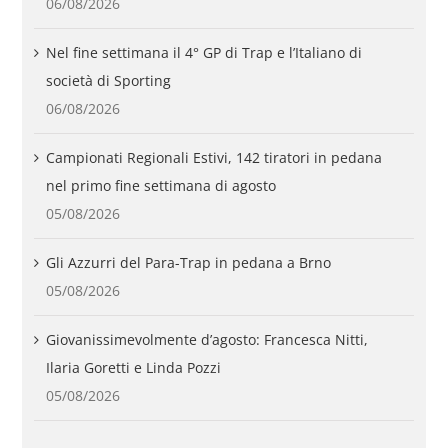
06/08/2026
Nel fine settimana il 4° GP di Trap e l’Italiano di
società di Sporting
06/08/2026
Campionati Regionali Estivi, 142 tiratori in pedana
nel primo fine settimana di agosto
05/08/2026
Gli Azzurri del Para-Trap in pedana a Brno
05/08/2026
Giovanissimevolmente d’agosto: Francesca Nitti,
Ilaria Goretti e Linda Pozzi
05/08/2026