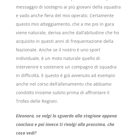
messaggio di sostegno ai più giovani della squadra
e vado anche fiera del mio operato. Certamente
questo mio atteggiamento, che a me poi in gara
viene naturale, deriva anche dall’abitudine che ho
acquisito in questi anni di frequentazione della
Nazionale. Anche se il nostro è uno sport
individuale, è un moto naturale quello di
intervenire e sostenere un compagno di squadra
in difficoltà. E questo è già avvenuto ad esempio
anche nel corso dell’allenamento che abbiamo
condotto insieme subito prima di affrontare il
Trofeo delle Regioni.
Eleonora, se volgi lo sguardo alla stagione appena
conclusa e poi invece ti rivolgi alla prossima, che
cosa vedi?