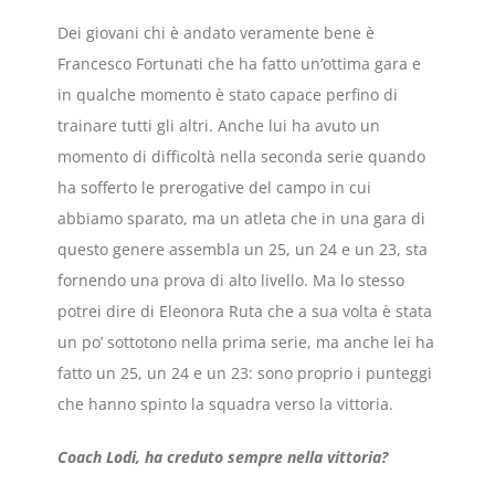
Dei giovani chi è andato veramente bene è
Francesco Fortunati che ha fatto un’ottima gara e
in qualche momento è stato capace perfino di
trainare tutti gli altri. Anche lui ha avuto un
momento di difficoltà nella seconda serie quando
ha sofferto le prerogative del campo in cui
abbiamo sparato, ma un atleta che in una gara di
questo genere assembla un 25, un 24 e un 23, sta
fornendo una prova di alto livello. Ma lo stesso
potrei dire di Eleonora Ruta che a sua volta è stata
un po’ sottotono nella prima serie, ma anche lei ha
fatto un 25, un 24 e un 23: sono proprio i punteggi
che hanno spinto la squadra verso la vittoria.
Coach Lodi, ha creduto sempre nella vittoria?