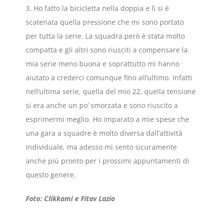
3. Ho fatto la bicicletta nella doppia e lì si è
scatenata quella pressione che mi sono portato
per tutta la serie. La squadra però è stata molto
compatta e gli altri sono riusciti a compensare la
mia serie meno buona e soprattutto mi hanno
aiutato a crederci comunque fino all’ultimo. Infatti
nell’ultima serie, quella del mio 22, quella tensione
si era anche un po’ smorzata e sono riuscito a
esprimermi meglio. Ho imparato a mie spese che
una gara a squadre è molto diversa dall’attività
individuale, ma adesso mi sento sicuramente
anche più pronto per i prossimi appuntamenti di
questo genere.
Foto: Clikkami e Fitav Lazio