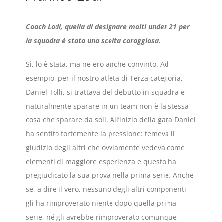
Coach Lodi, quella di designare molti under 21 per
la squadra è stata una scelta coraggiosa.
Sì, lo è stata, ma ne ero anche convinto. Ad
esempio, per il nostro atleta di Terza categoria,
Daniel Tolli, si trattava del debutto in squadra e
naturalmente sparare in un team non è la stessa
cosa che sparare da soli. All’inizio della gara Daniel
ha sentito fortemente la pressione: temeva il
giudizio degli altri che ovviamente vedeva come
elementi di maggiore esperienza e questo ha
pregiudicato la sua prova nella prima serie. Anche
se, a dire il vero, nessuno degli altri componenti
gli ha rimproverato niente dopo quella prima
serie, né gli avrebbe rimproverato comunque