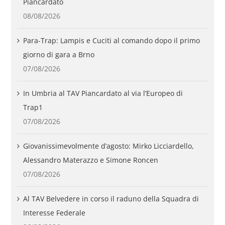
Piancardato
08/08/2026
Para-Trap: Lampis e Cuciti al comando dopo il primo
giorno di gara a Brno
07/08/2026
In Umbria al TAV Piancardato al via l’Europeo di
Trap1
07/08/2026
Giovanissimevolmente d’agosto: Mirko Licciardello,
Alessandro Materazzo e Simone Roncen
07/08/2026
Al TAV Belvedere in corso il raduno della Squadra di
Interesse Federale