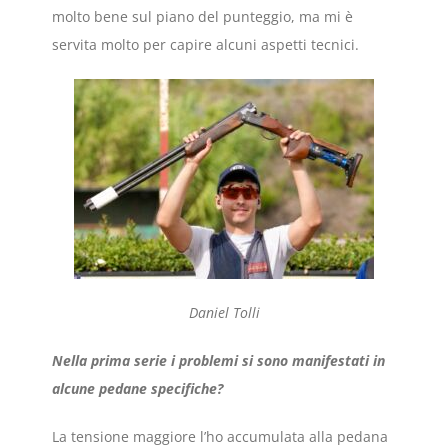
molto bene sul piano del punteggio, ma mi è
servita molto per capire alcuni aspetti tecnici.
Daniel Tolli
Nella prima serie i problemi si sono manifestati in
alcune pedane specifiche?
La tensione maggiore l’ho accumulata alla pedana