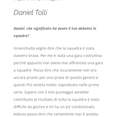
Daniel Tolli
Daniel, che significato ha avuto il tuo debutto in
squadra?
Innanzitutto voglio dire che la squadra è stata
davvero brava. Per me è stata una gara costruttiva
perché appunto non avevo mai affrontato una gara
a squadre. Posso dire che sicuramente non ero
ancora pronto per una prova di questo genere e
quindi l’ho sentita molto: soprattutto nelle prime
serie. Sapere che il mio punteggio avrebbe
contribuito al risultato di tutta la squadra è stato
difficile da gestire e mi ha un po’ condizionato.
Adesso posso dire che certamente non è andata