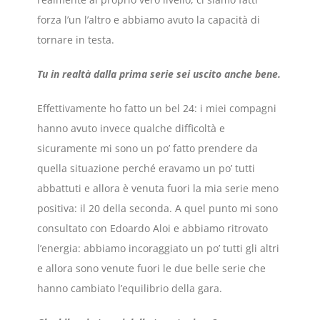
forza l’un l’altro e abbiamo avuto la capacità di
tornare in testa.
Tu in realtà dalla prima serie sei uscito anche bene.
Effettivamente ho fatto un bel 24: i miei compagni
hanno avuto invece qualche difficoltà e
sicuramente mi sono un po’ fatto prendere da
quella situazione perché eravamo un po’ tutti
abbattuti e allora è venuta fuori la mia serie meno
positiva: il 20 della seconda. A quel punto mi sono
consultato con Edoardo Aloi e abbiamo ritrovato
l’energia: abbiamo incoraggiato un po’ tutti gli altri
e allora sono venute fuori le due belle serie che
hanno cambiato l’equilibrio della gara.