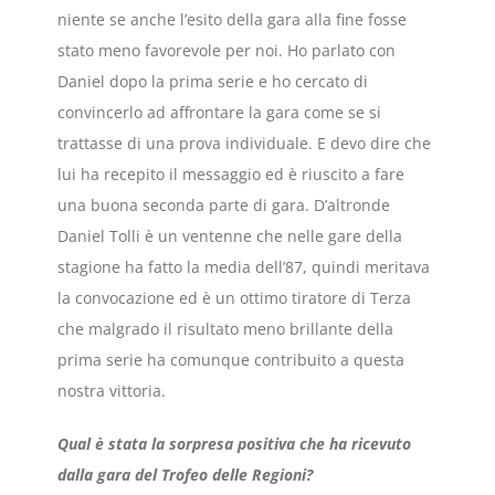
niente se anche l’esito della gara alla fine fosse
stato meno favorevole per noi. Ho parlato con
Daniel dopo la prima serie e ho cercato di
convincerlo ad affrontare la gara come se si
trattasse di una prova individuale. E devo dire che
lui ha recepito il messaggio ed è riuscito a fare
una buona seconda parte di gara. D’altronde
Daniel Tolli è un ventenne che nelle gare della
stagione ha fatto la media dell’87, quindi meritava
la convocazione ed è un ottimo tiratore di Terza
che malgrado il risultato meno brillante della
prima serie ha comunque contribuito a questa
nostra vittoria.
Qual è stata la sorpresa positiva che ha ricevuto
dalla gara del Trofeo delle Regioni?