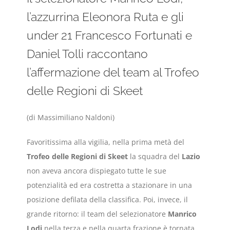
l’azzurrina Eleonora Ruta e gli
under 21 Francesco Fortunati e
Daniel Tolli raccontano
l’affermazione del team al Trofeo
delle Regioni di Skeet
(di Massimiliano Naldoni)
Favoritissima alla vigilia, nella prima metà del
Trofeo delle Regioni di Skeet
la squadra del
Lazio
non aveva ancora dispiegato tutte le sue
potenzialità ed era costretta a stazionare in una
posizione defilata della classifica. Poi, invece, il
grande ritorno: il team del selezionatore
Manrico
Lodi
nella terza e nella quarta frazione è tornata