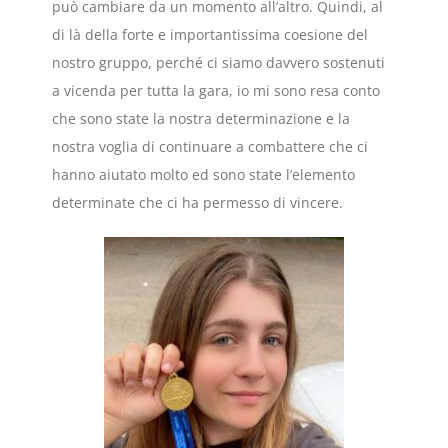
può cambiare da un momento all’altro. Quindi, al
di là della forte e importantissima coesione del
nostro gruppo, perché ci siamo davvero sostenuti
a vicenda per tutta la gara, io mi sono resa conto
che sono state la nostra determinazione e la
nostra voglia di continuare a combattere che ci
hanno aiutato molto ed sono state l’elemento
determinate che ci ha permesso di vincere.