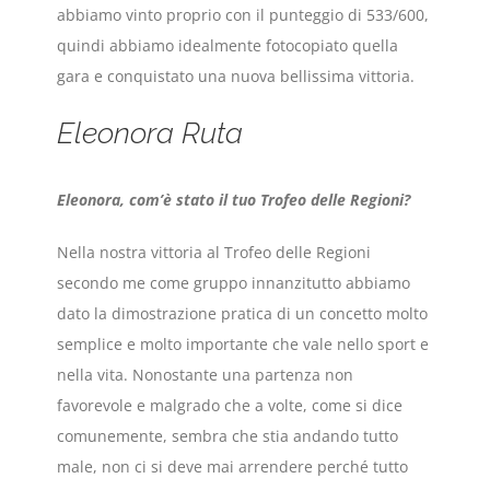
abbiamo vinto proprio con il punteggio di 533/600,
quindi abbiamo idealmente fotocopiato quella
gara e conquistato una nuova bellissima vittoria.
Eleonora Ruta
Eleonora, com’è stato il tuo Trofeo delle Regioni?
Nella nostra vittoria al Trofeo delle Regioni
secondo me come gruppo innanzitutto abbiamo
dato la dimostrazione pratica di un concetto molto
semplice e molto importante che vale nello sport e
nella vita. Nonostante una partenza non
favorevole e malgrado che a volte, come si dice
comunemente, sembra che stia andando tutto
male, non ci si deve mai arrendere perché tutto