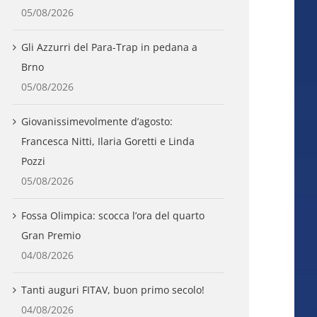
05/08/2026
Gli Azzurri del Para-Trap in pedana a
Brno
05/08/2026
Giovanissimevolmente d’agosto:
Francesca Nitti, Ilaria Goretti e Linda
Pozzi
05/08/2026
Fossa Olimpica: scocca l’ora del quarto
Gran Premio
04/08/2026
Tanti auguri FITAV, buon primo secolo!
04/08/2026