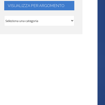
VISUALIZZA PER ARGOMENTO
VISUALIZZA
PER
ARGOMENTO