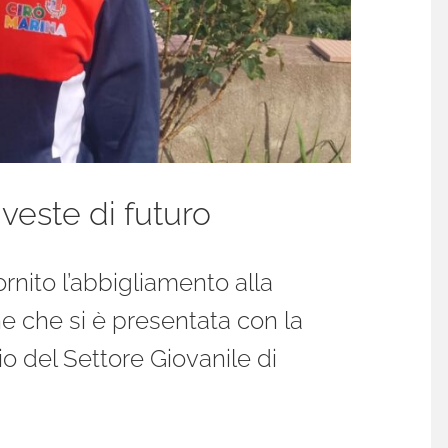
 veste di futuro
rnito l’abbigliamento alla
e che si è presentata con la
 del Settore Giovanile di