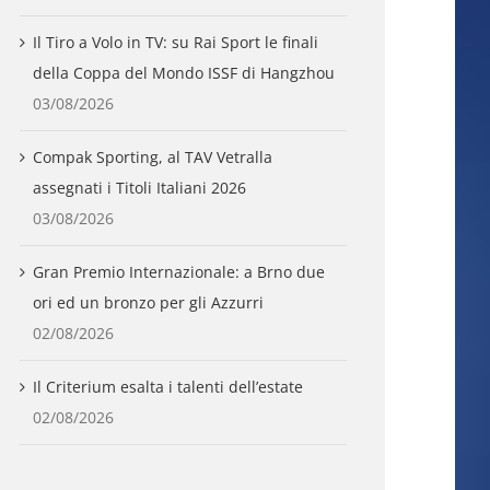
Il Tiro a Volo in TV: su Rai Sport le finali
della Coppa del Mondo ISSF di Hangzhou
03/08/2026
Compak Sporting, al TAV Vetralla
assegnati i Titoli Italiani 2026
03/08/2026
Gran Premio Internazionale: a Brno due
ori ed un bronzo per gli Azzurri
02/08/2026
Il Criterium esalta i talenti dell’estate
02/08/2026