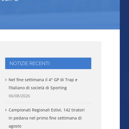
NOTIZIE RECENTI
Nel fine settimana il 4° GP di Trap e
l’Italiano di società di Sporting
06/08/2026
Campionati Regionali Estivi, 142 tiratori
in pedana nel primo fine settimana di
agosto