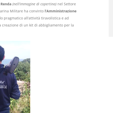
o Renda
(nell’immagine di copertina)
nel Settore
Marina Militare ha convinto
l’Amministrazione
 pragmatico all’attività tiravolistica e ad
 creazione di un kit di abbigliamento per la