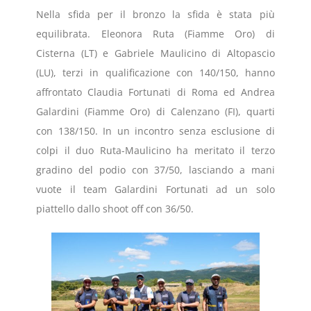
Nella sfida per il bronzo la sfida è stata più
equilibrata. Eleonora Ruta (Fiamme Oro) di
Cisterna (LT) e Gabriele Maulicino di Altopascio
(LU), terzi in qualificazione con 140/150, hanno
affrontato Claudia Fortunati di Roma ed Andrea
Galardini (Fiamme Oro) di Calenzano (FI), quarti
con 138/150. In un incontro senza esclusione di
colpi il duo Ruta-Maulicino ha meritato il terzo
gradino del podio con 37/50, lasciando a mani
vuote il team Galardini Fortunati ad un solo
piattello dallo shoot off con 36/50.