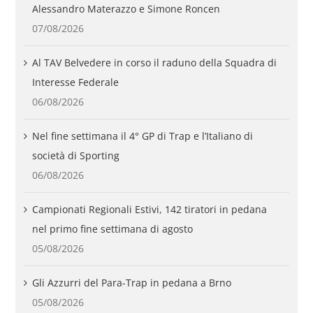
Alessandro Materazzo e Simone Roncen
07/08/2026
Al TAV Belvedere in corso il raduno della Squadra di
Interesse Federale
06/08/2026
Nel fine settimana il 4° GP di Trap e l’Italiano di
società di Sporting
06/08/2026
Campionati Regionali Estivi, 142 tiratori in pedana
nel primo fine settimana di agosto
05/08/2026
Gli Azzurri del Para-Trap in pedana a Brno
05/08/2026