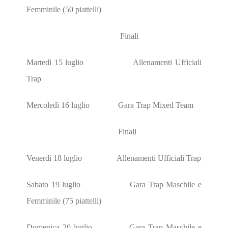
Femminile (50 piattelli)
Finali
Martedì 15 luglio Allenamenti Ufficiali
Trap
Mercoledì 16 luglio Gara Trap Mixed Team
Finali
Venerdì 18 luglio Allenamenti Ufficiali Trap
Sabato 19 luglio Gara Trap Maschile e
Femminile (75 piattelli)
Domenica 20 luglio Gara Trap Maschile e