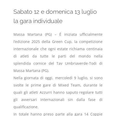
Sabato 12 e domenica 13 luglio
la gara individuale
Massa Martana (PG) – È iniziata ufficialmente
l’edizione 2025 della Green Cup, la competizione
internazionale che ogni estate richiama centinaia
di atleti da tutte le parti del mondo nella
splendida cornice del Tav Umbriaverde-Todi di
Massa Martana (PG).
Nella giornata di oggi, mercoledì 9 luglio, si sono
svolte le prime gare di Mixed Team, durante le
quali gli atleti Azzurri hanno saputo regolare tutti
gli avversari internazionali sin dalla fase di
qualificazione.
In totale hanno preso parte alla gara 14 Coppie