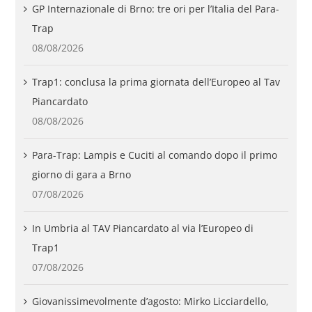
GP Internazionale di Brno: tre ori per l’Italia del Para-
Trap
08/08/2026
Trap1: conclusa la prima giornata dell’Europeo al Tav
Piancardato
08/08/2026
Para-Trap: Lampis e Cuciti al comando dopo il primo
giorno di gara a Brno
07/08/2026
In Umbria al TAV Piancardato al via l’Europeo di
Trap1
07/08/2026
Giovanissimevolmente d’agosto: Mirko Licciardello,