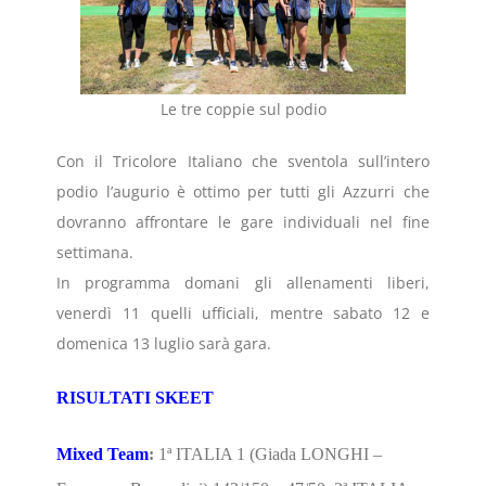
Le tre coppie sul podio
Con il Tricolore Italiano che sventola sull’intero
podio l’augurio è ottimo per tutti gli Azzurri che
dovranno affrontare le gare individuali nel fine
settimana.
In programma domani gli allenamenti liberi,
venerdì 11 quelli ufficiali, mentre sabato 12 e
domenica 13 luglio sarà gara.
RISULTATI SKEET
Mixed Team
:
1ª ITALIA 1 (Giada LONGHI –