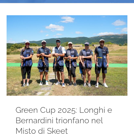
Ingrandisci
immagine
Green Cup 2025: Longhi e
Bernardini trionfano nel
Misto di Skeet