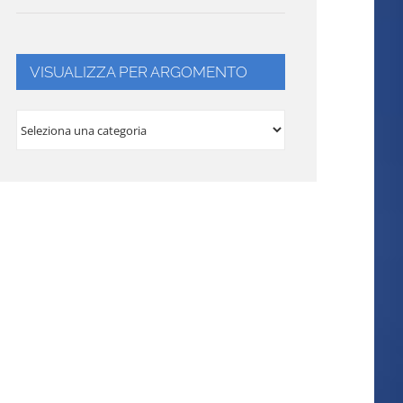
VISUALIZZA PER ARGOMENTO
VISUALIZZA
PER
ARGOMENTO