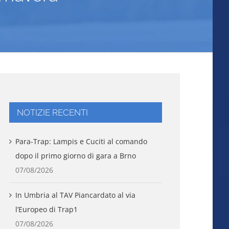
NOTIZIE RECENTI
Para-Trap: Lampis e Cuciti al comando
dopo il primo giorno di gara a Brno
07/08/2026
In Umbria al TAV Piancardato al via
l’Europeo di Trap1
07/08/2026