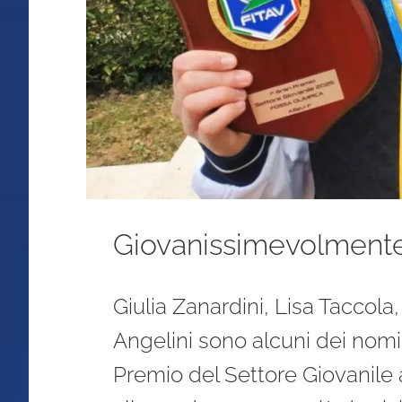
Giovanissimevolmente:
Giulia Zanardini, Lisa Tacco
Angelini sono alcuni dei nomi 
Premio del Settore Giovanile 