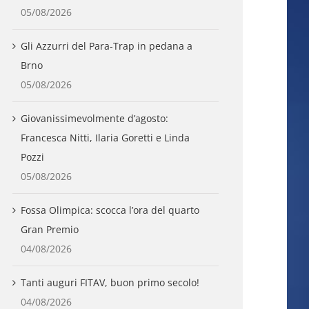
05/08/2026
Gli Azzurri del Para-Trap in pedana a
Brno
05/08/2026
Giovanissimevolmente d’agosto:
Francesca Nitti, Ilaria Goretti e Linda
Pozzi
05/08/2026
Fossa Olimpica: scocca l’ora del quarto
Gran Premio
04/08/2026
Tanti auguri FITAV, buon primo secolo!
04/08/2026