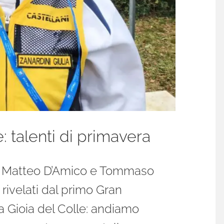
 talenti di primavera
la, Matteo D’Amico e Tommaso
rivelati dal primo Gran
a Gioia del Colle: andiamo