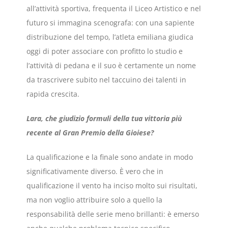
all’attività sportiva, frequenta il Liceo Artistico e nel
futuro si immagina scenografa: con una sapiente
distribuzione del tempo, l’atleta emiliana giudica
oggi di poter associare con profitto lo studio e
l’attività di pedana e il suo è certamente un nome
da trascrivere subito nel taccuino dei talenti in
rapida crescita.
Lara, che giudizio formuli della tua vittoria più
recente al Gran Premio della Gioiese?
La qualificazione e la finale sono andate in modo
significativamente diverso. È vero che in
qualificazione il vento ha inciso molto sui risultati,
ma non voglio attribuire solo a quello la
responsabilità delle serie meno brillanti: è emerso