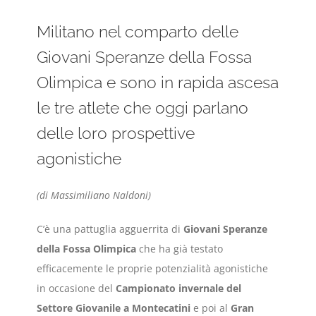
Militano nel comparto delle
Giovani Speranze della Fossa
Olimpica e sono in rapida ascesa
le tre atlete che oggi parlano
delle loro prospettive
agonistiche
(di Massimiliano Naldoni)
C’è una pattuglia agguerrita di
Giovani Speranze
della Fossa Olimpica
che ha già testato
efficacemente le proprie potenzialità agonistiche
in occasione del
Campionato invernale del
Settore Giovanile a Montecatini
e poi al
Gran