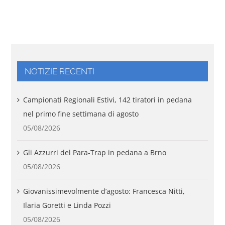
NOTIZIE RECENTI
Campionati Regionali Estivi, 142 tiratori in pedana
nel primo fine settimana di agosto
05/08/2026
Gli Azzurri del Para-Trap in pedana a Brno
05/08/2026
Giovanissimevolmente d’agosto: Francesca Nitti,
Ilaria Goretti e Linda Pozzi
05/08/2026