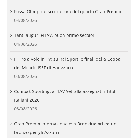
Fossa Olimpica: scocca l’ora del quarto Gran Premio
04/08/2026
Tanti auguri FITAV, buon primo secolo!
04/08/2026
Il Tiro a Volo in TV: su Rai Sport le finali della Coppa
del Mondo ISSF di Hangzhou
03/08/2026
Compak Sporting, al TAV Vetralla assegnati i Titoli
Italiani 2026
03/08/2026
Gran Premio Internazionale: a Brno due ori ed un
bronzo per gli Azzurri