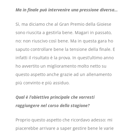
Ma in finale può intervenire una pressione diversa…
Sì, ma diciamo che al Gran Premio della Gioiese
sono riuscita a gestirla bene. Magari in passato,
no: non riuscivo così bene. Ma in questa gara ho
saputo controllare bene la tensione della finale. E
infatti il risultato è la prova. In quest’ultimo anno
ho avvertito un miglioramento molto netto su
questo aspetto anche grazie ad un allenamento
più convinto e più assiduo.
Qual è l’obiettivo principale che vorresti
raggiungere nel corso della stagione?
Proprio questo aspetto che ricordavo adesso: mi
piacerebbe arrivare a saper gestire bene le varie