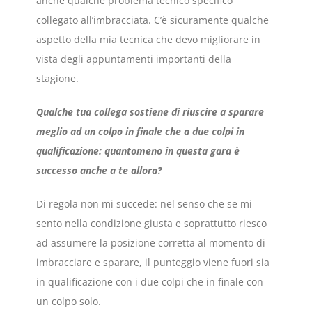
anche qualche problema tecnico specifico
collegato all’imbracciata. C’è sicuramente qualche
aspetto della mia tecnica che devo migliorare in
vista degli appuntamenti importanti della
stagione.
Qualche tua collega sostiene di riuscire a sparare
meglio ad un colpo in finale che a due colpi in
qualificazione: quantomeno in questa gara è
successo anche a te allora?
Di regola non mi succede: nel senso che se mi
sento nella condizione giusta e soprattutto riesco
ad assumere la posizione corretta al momento di
imbracciare e sparare, il punteggio viene fuori sia
in qualificazione con i due colpi che in finale con
un colpo solo.