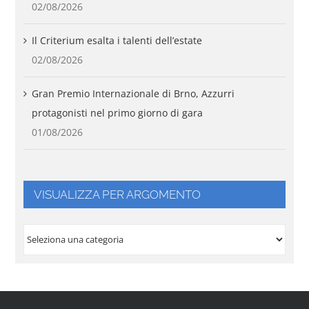
02/08/2026
Il Criterium esalta i talenti dell’estate
02/08/2026
Gran Premio Internazionale di Brno, Azzurri
protagonisti nel primo giorno di gara
01/08/2026
VISUALIZZA PER ARGOMENTO
VISUALIZZA
PER
ARGOMENTO