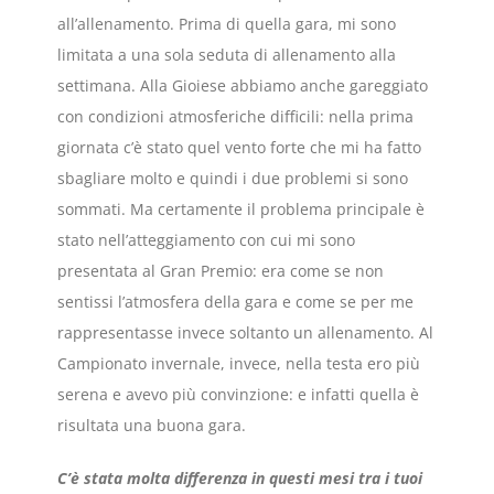
all’allenamento. Prima di quella gara, mi sono
limitata a una sola seduta di allenamento alla
settimana. Alla Gioiese abbiamo anche gareggiato
con condizioni atmosferiche difficili: nella prima
giornata c’è stato quel vento forte che mi ha fatto
sbagliare molto e quindi i due problemi si sono
sommati. Ma certamente il problema principale è
stato nell’atteggiamento con cui mi sono
presentata al Gran Premio: era come se non
sentissi l’atmosfera della gara e come se per me
rappresentasse invece soltanto un allenamento. Al
Campionato invernale, invece, nella testa ero più
serena e avevo più convinzione: e infatti quella è
risultata una buona gara.
C’è stata molta differenza in questi mesi tra i tuoi