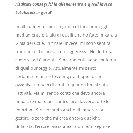
risultati conseguiti in allenamento e quelli invece
totalizzati in gara?
In allenamento sono in grado di fare punteggi
mediamente più alti di quelli che ho fatto in gara a
Gioia del Colle. In finale, invece, mi sono sentita
tranquilla: l’ho presa con leggerezza. Ho detto: va
come va ed è andata. Sinceramente sono contenta
di quel punteggio. Attualmente mi sento
certamente meno tesa in gara di quello che
avveniva un paio di anni fa quando ho iniziato
l’attività. Ma mi rendo conto che devo ancora
imparare molto per controllare davvero tutte le
emozioni. Sto cercando anche di imparare a
gestire lo zero che mi crea ancora qualche
difficoltà: l’errore lascia ancora un po’ il segno e