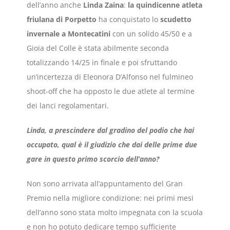
dell’anno anche
Linda Zaina
:
la quindicenne atleta
friulana di Porpetto
ha conquistato lo
scudetto
invernale a Montecatini
con un solido 45/50 e a
Gioia del Colle è stata abilmente seconda
totalizzando 14/25 in finale e poi sfruttando
un’incertezza di Eleonora D’Alfonso nel fulmineo
shoot-off che ha opposto le due atlete al termine
dei lanci regolamentari.
Linda, a prescindere dal gradino del podio che hai
occupato, qual è il giudizio che dai delle prime due
gare in questo primo scorcio dell’anno?
Non sono arrivata all’appuntamento del Gran
Premio nella migliore condizione: nei primi mesi
dell’anno sono stata molto impegnata con la scuola
e non ho potuto dedicare tempo sufficiente