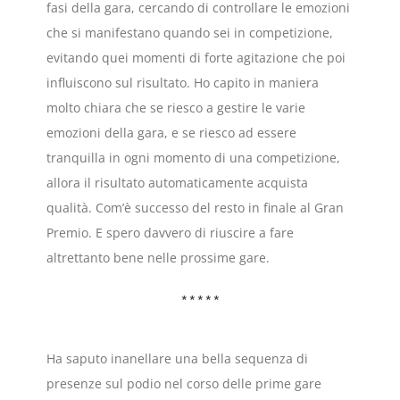
fasi della gara, cercando di controllare le emozioni
che si manifestano quando sei in competizione,
evitando quei momenti di forte agitazione che poi
influiscono sul risultato. Ho capito in maniera
molto chiara che se riesco a gestire le varie
emozioni della gara, e se riesco ad essere
tranquilla in ogni momento di una competizione,
allora il risultato automaticamente acquista
qualità. Com’è successo del resto in finale al Gran
Premio. E spero davvero di riuscire a fare
altrettanto bene nelle prossime gare.
*****
Ha saputo inanellare una bella sequenza di
presenze sul podio nel corso delle prime gare