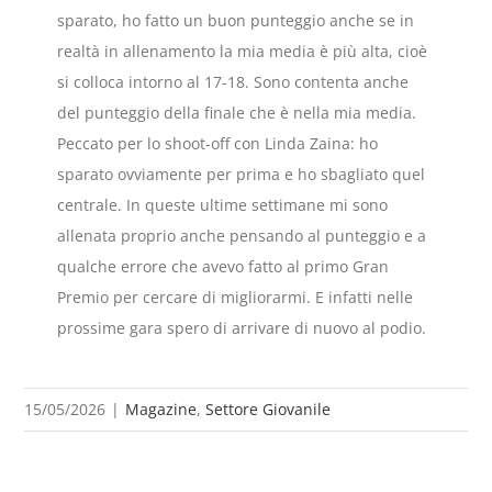
sparato, ho fatto un buon punteggio anche se in
realtà in allenamento la mia media è più alta, cioè
si colloca intorno al 17-18. Sono contenta anche
del punteggio della finale che è nella mia media.
Peccato per lo shoot-off con Linda Zaina: ho
sparato ovviamente per prima e ho sbagliato quel
centrale. In queste ultime settimane mi sono
allenata proprio anche pensando al punteggio e a
qualche errore che avevo fatto al primo Gran
Premio per cercare di migliorarmi. E infatti nelle
prossime gara spero di arrivare di nuovo al podio.
15/05/2026
|
Magazine
,
Settore Giovanile