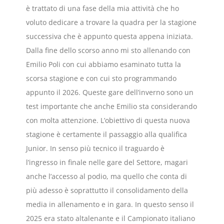
è trattato di una fase della mia attività che ho
voluto dedicare a trovare la quadra per la stagione
successiva che è appunto questa appena iniziata.
Dalla fine dello scorso anno mi sto allenando con
Emilio Poli con cui abbiamo esaminato tutta la
scorsa stagione e con cui sto programmando
appunto il 2026. Queste gare dell’inverno sono un
test importante che anche Emilio sta considerando
con molta attenzione. L’obiettivo di questa nuova
stagione è certamente il passaggio alla qualifica
Junior. In senso più tecnico il traguardo è
l’ingresso in finale nelle gare del Settore, magari
anche l’accesso al podio, ma quello che conta di
più adesso è soprattutto il consolidamento della
media in allenamento e in gara. In questo senso il
2025 era stato altalenante e il Campionato italiano