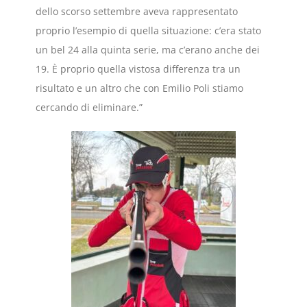
dello scorso settembre aveva rappresentato
proprio l’esempio di quella situazione: c’era stato
un bel 24 alla quinta serie, ma c’erano anche dei
19. È proprio quella vistosa differenza tra un
risultato e un altro che con Emilio Poli stiamo
cercando di eliminare.”