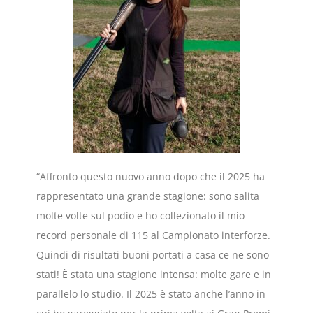
“Affronto questo nuovo anno dopo che il 2025 ha
rappresentato una grande stagione: sono salita
molte volte sul podio e ho collezionato il mio
record personale di 115 al Campionato interforze.
Quindi di risultati buoni portati a casa ce ne sono
stati! È stata una stagione intensa: molte gare e in
parallelo lo studio. Il 2025 è stato anche l’anno in