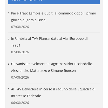
Para-Trap: Lampis e Cuciti al comando dopo il primo
giorno di gara a Brno
07/08/2026
In Umbria al TAV Piancardato al via l’Europeo di
Trap1
07/08/2026
Giovanissimevolmente d’agosto: Mirko Licciardello,
Alessandro Materazzo e Simone Roncen
07/08/2026
Al TAV Belvedere in corso il raduno della Squadra di
Interesse Federale
06/08/2026