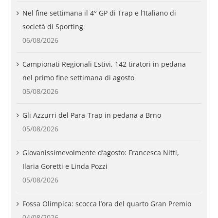
Nel fine settimana il 4° GP di Trap e l’Italiano di
società di Sporting
06/08/2026
Campionati Regionali Estivi, 142 tiratori in pedana
nel primo fine settimana di agosto
05/08/2026
Gli Azzurri del Para-Trap in pedana a Brno
05/08/2026
Giovanissimevolmente d’agosto: Francesca Nitti,
Ilaria Goretti e Linda Pozzi
05/08/2026
Fossa Olimpica: scocca l’ora del quarto Gran Premio
04/08/2026