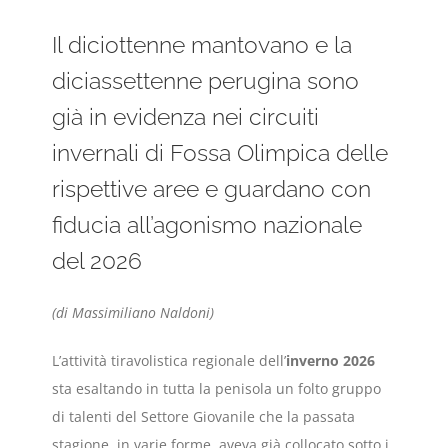
Il diciottenne mantovano e la
diciassettenne perugina sono
già in evidenza nei circuiti
invernali di Fossa Olimpica delle
rispettive aree e guardano con
fiducia all’agonismo nazionale
del 2026
(di Massimiliano Naldoni)
L’attività tiravolistica regionale dell’
inverno 2026
sta esaltando in tutta la penisola un folto gruppo
di talenti del Settore Giovanile che la passata
stagione, in varie forme, aveva già collocato sotto i