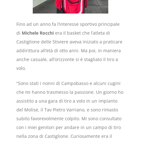
Fino ad un anno fa l’interesse sportivo principale
di
Michele Rocchi
era il basket che l’atleta di
Castiglione delle Stiviere aveva iniziato a praticare
addirittura all’età di otto anni. Ma poi, in maniera
anche casuale, all’orizzonte si è stagliato il tiro a
volo.
“Sono stati i nonni di Campobasso e alcuni cugini
che mi hanno trasmesso la passione. Un giorno ho
assistito a una gara di tiro a volo in un impianto
del Molise, il Tav Pietro Varriano, e sono rimasto
subito favorevolmente colpito. Mi sono consultato
con i miei genitori per andare in un campo di tiro
nella zona di Castiglione. Curiosamente era il