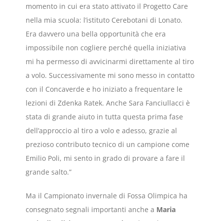
momento in cui era stato attivato il Progetto Care
nella mia scuola: l’istituto Cerebotani di Lonato.
Era davvero una bella opportunità che era
impossibile non cogliere perché quella iniziativa
mi ha permesso di avvicinarmi direttamente al tiro
a volo. Successivamente mi sono messo in contatto
con il Concaverde e ho iniziato a frequentare le
lezioni di Zdenka Ratek. Anche Sara Fanciullacci è
stata di grande aiuto in tutta questa prima fase
dell’approccio al tiro a volo e adesso, grazie al
prezioso contributo tecnico di un campione come
Emilio Poli, mi sento in grado di provare a fare il
grande salto.”
Ma il Campionato invernale di Fossa Olimpica ha
consegnato segnali importanti anche a
Maria