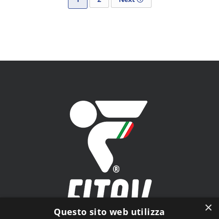
Navigazi
articoli
×
Questo sito web utilizza