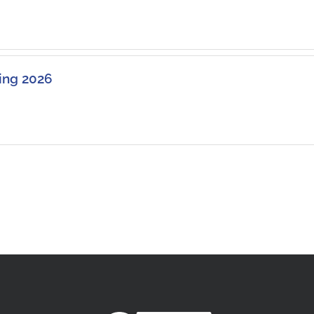
ting 2026