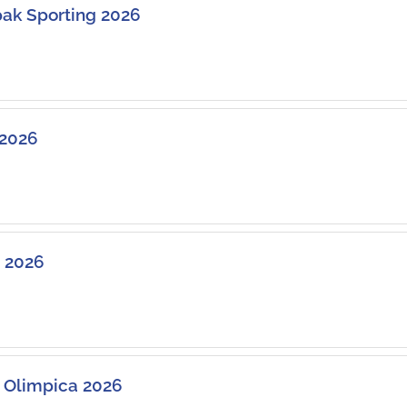
pak Sporting 2026
 2026
t 2026
a Olimpica 2026