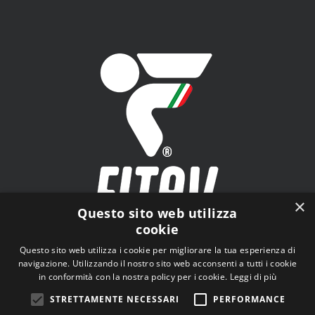
×
Questo sito web utilizza
cookie
FITAV - Federazione Italiana Tiro a Volo - Viale Tiziano
Questo sito web utilizza i cookie per migliorare la tua esperienza di
n.74, 00196 Roma (RM)
navigazione. Utilizzando il nostro sito web acconsenti a tutti i cookie
in conformità con la nostra policy per i cookie.
Leggi di più
STRETTAMENTE NECESSARI
PERFORMANCE