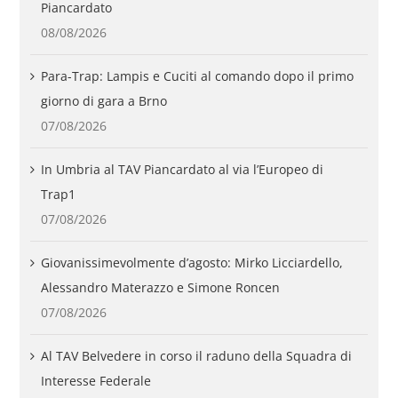
Piancardato
08/08/2026
Para-Trap: Lampis e Cuciti al comando dopo il primo
giorno di gara a Brno
07/08/2026
In Umbria al TAV Piancardato al via l’Europeo di
Trap1
07/08/2026
Giovanissimevolmente d’agosto: Mirko Licciardello,
Alessandro Materazzo e Simone Roncen
07/08/2026
Al TAV Belvedere in corso il raduno della Squadra di
Interesse Federale