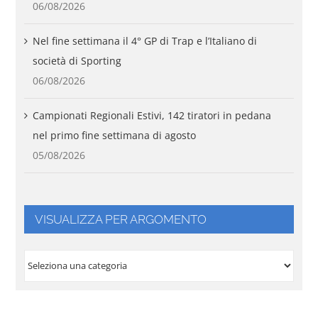
06/08/2026
Nel fine settimana il 4° GP di Trap e l’Italiano di
società di Sporting
06/08/2026
Campionati Regionali Estivi, 142 tiratori in pedana
nel primo fine settimana di agosto
05/08/2026
VISUALIZZA PER ARGOMENTO
VISUALIZZA
PER
ARGOMENTO