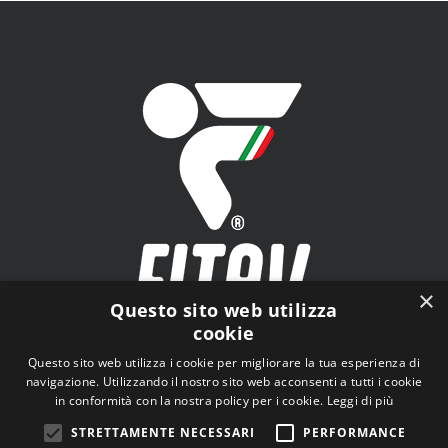
×
Questo sito web utilizza
cookie
FITAV - Federazione Italiana Tiro a Volo - Viale Tiziano
Questo sito web utilizza i cookie per migliorare la tua esperienza di
n.74, 00196 Roma (RM)
navigazione. Utilizzando il nostro sito web acconsenti a tutti i cookie
in conformità con la nostra policy per i cookie.
Leggi di più
STRETTAMENTE NECESSARI
PERFORMANCE