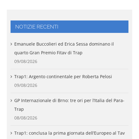
NOTIZIE RECENTI
Emanuele Buccolieri ed Erica Sessa dominano il
quarto Gran Premio Fitav di Trap
09/08/2026
Trap1: Argento continentale per Roberta Pelosi
09/08/2026
GP Internazionale di Brno: tre ori per l’Italia del Para-
Trap
08/08/2026
Trap1: conclusa la prima giornata dell’Europeo al Tav