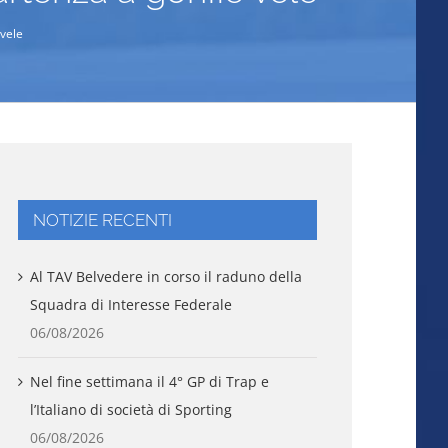
 vele
NOTIZIE RECENTI
Al TAV Belvedere in corso il raduno della
Squadra di Interesse Federale
06/08/2026
Nel fine settimana il 4° GP di Trap e
l’Italiano di società di Sporting
06/08/2026