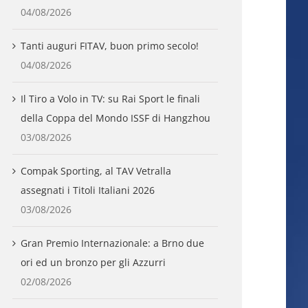
04/08/2026
Tanti auguri FITAV, buon primo secolo!
04/08/2026
Il Tiro a Volo in TV: su Rai Sport le finali
della Coppa del Mondo ISSF di Hangzhou
03/08/2026
Compak Sporting, al TAV Vetralla
assegnati i Titoli Italiani 2026
03/08/2026
Gran Premio Internazionale: a Brno due
ori ed un bronzo per gli Azzurri
02/08/2026