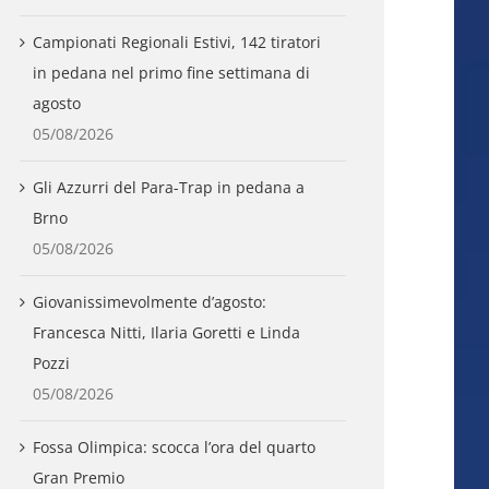
Campionati Regionali Estivi, 142 tiratori
in pedana nel primo fine settimana di
agosto
05/08/2026
Gli Azzurri del Para-Trap in pedana a
Brno
05/08/2026
Giovanissimevolmente d’agosto:
Francesca Nitti, Ilaria Goretti e Linda
Pozzi
05/08/2026
Fossa Olimpica: scocca l’ora del quarto
Gran Premio