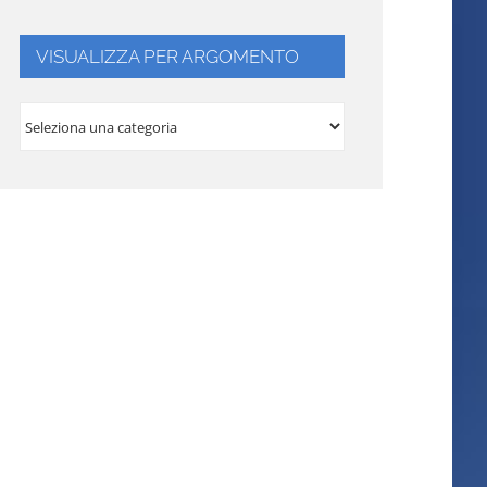
VISUALIZZA PER ARGOMENTO
VISUALIZZA
PER
ARGOMENTO