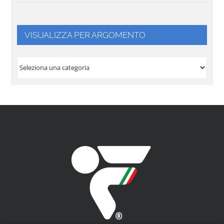
VISUALIZZA PER ARGOMENTO
VISUALIZZA
PER
ARGOMENTO