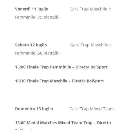
Venerdì 11 luglio
Gara Trap Maschile e
Femminile (75 piattelli)
Sabato 12 luglio
Gara Trap Maschile e
Femminile (50 piattelli)
15:00 Finale Trap Femminile – Diretta RaiSport
16:30 Finale Trap Maschile – Diretta RaiSport
Domenica 13 luglio
Gara Trap Mixed Team
15:00 Medal Matches Mixed Team Trap – Diretta