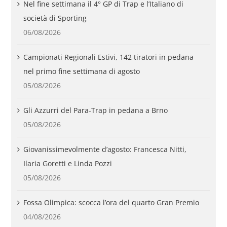
Nel fine settimana il 4° GP di Trap e l’Italiano di
società di Sporting
06/08/2026
Campionati Regionali Estivi, 142 tiratori in pedana
nel primo fine settimana di agosto
05/08/2026
Gli Azzurri del Para-Trap in pedana a Brno
05/08/2026
Giovanissimevolmente d’agosto: Francesca Nitti,
Ilaria Goretti e Linda Pozzi
05/08/2026
Fossa Olimpica: scocca l’ora del quarto Gran Premio
04/08/2026