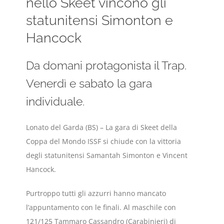
nello Skeet vincono gli
statunitensi Simonton e
Hancock
Da domani protagonista il Trap.
Venerdì e sabato la gara
individuale.
Lonato del Garda (BS) – La gara di Skeet della
Coppa del Mondo ISSF si chiude con la vittoria
degli statunitensi Samantah Simonton e Vincent
Hancock.
Purtroppo tutti gli azzurri hanno mancato
l’appuntamento con le finali. Al maschile con
121/125 Tammaro Cassandro (Carabinieri) di