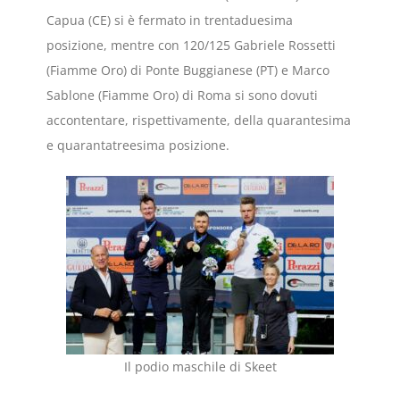
Capua (CE) si è fermato in trentaduesima
posizione, mentre con 120/125 Gabriele Rossetti
(Fiamme Oro) di Ponte Buggianese (PT) e Marco
Sablone (Fiamme Oro) di Roma si sono dovuti
accontentare, rispettivamente, della quarantesima
e quarantatreesima posizione.
Il podio maschile di Skeet