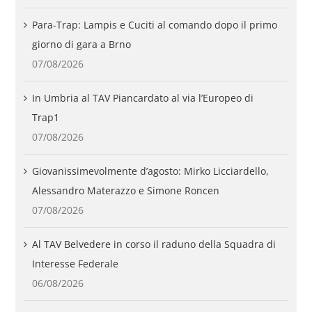
Para-Trap: Lampis e Cuciti al comando dopo il primo
giorno di gara a Brno
07/08/2026
In Umbria al TAV Piancardato al via l’Europeo di
Trap1
07/08/2026
Giovanissimevolmente d’agosto: Mirko Licciardello,
Alessandro Materazzo e Simone Roncen
07/08/2026
Al TAV Belvedere in corso il raduno della Squadra di
Interesse Federale
06/08/2026