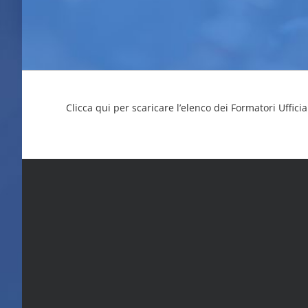
Clicca qui per scaricare l’elenco dei Formatori Ufficia