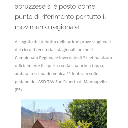
abruzzese si è posto come
punto di riferimento per tutto il
movimento regionale
A seguito del debutto delle prime prove stagionali
dei circuiti territoriali stagionali, anche il
Campionato Regionale Invernale di Skeet ha alzato
ufficialmente il sipario con la sua prima tappa,
andata in scena domenica 1° febbraio sulle
pedane dell’ASD TAV Sant’Uberto di Manoppello
(PE).