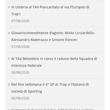
In Umbria al TAV Piancardato al via l’Europeo di
Trap1
07/08/2026
Giovanissimevolmente d’agosto: Mirko Licciardello,
Alessandro Materazzo e Simone Roncen
07/08/2026
Al TAV Belvedere in corso il raduno della Squadra di
Interesse Federale
06/08/2026
Nel fine settimana il 4° GP di Trap e l’Italiano di
società di Sporting
06/08/2026