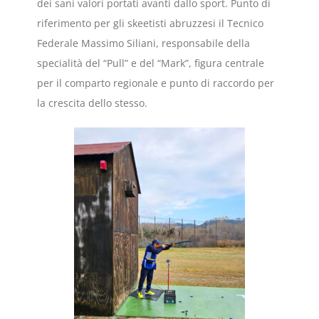
dei sani valori portati avanti dallo sport. Punto di
riferimento per gli skeetisti abruzzesi il Tecnico
Federale Massimo Siliani, responsabile della
specialità del “Pull” e del “Mark”, figura centrale
per il comparto regionale e punto di raccordo per
la crescita dello stesso.