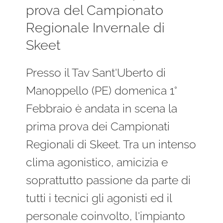
prova del Campionato
Regionale Invernale di
Skeet
Presso il Tav Sant'Uberto di
Manoppello (PE) domenica 1°
Febbraio è andata in scena la
prima prova dei Campionati
Regionali di Skeet. Tra un intenso
clima agonistico, amicizia e
soprattutto passione da parte di
tutti i tecnici gli agonisti ed il
personale coinvolto, l'impianto