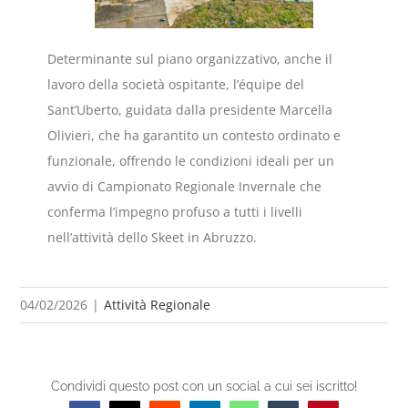
Determinante sul piano organizzativo, anche il
lavoro della società ospitante, l’équipe del
Sant’Uberto, guidata dalla presidente Marcella
Olivieri, che ha garantito un contesto ordinato e
funzionale, offrendo le condizioni ideali per un
avvio di Campionato Regionale Invernale che
conferma l’impegno profuso a tutti i livelli
nell’attività dello Skeet in Abruzzo.
04/02/2026
|
Attività Regionale
Condividi questo post con un social a cui sei iscritto!