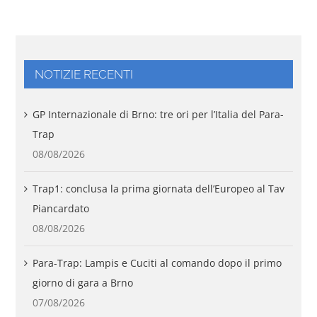
NOTIZIE RECENTI
GP Internazionale di Brno: tre ori per l’Italia del Para-
Trap
08/08/2026
Trap1: conclusa la prima giornata dell’Europeo al Tav
Piancardato
08/08/2026
Para-Trap: Lampis e Cuciti al comando dopo il primo
giorno di gara a Brno
07/08/2026