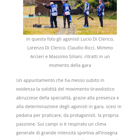
In questa foto gli agonisti Lucio Di Clerico,
Lorenzo Di Clerico, Claudio Ricci, Mimmo
Arcieri e Massimo Siliani, ritratti in un
momento della gara
Un appuntamento che ha messo subito in
evidenza la solidità del movimento tiravolistico
abruzzese della specialità, grazie alla presenza e
alla determinazione degli agonisti in gara, scesi in
pedana per praticare, da protagonisti, la propria
passione. Sui campi si è respirato un clima
generale di grande intensità sportiva all’insegna